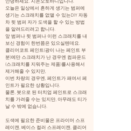
안녕하세요. 시온오토바디입니다.
오늘은 일상에서 흔하게 생기는 범퍼에 
생기는 스크래치를 없앨 수 있는DIY 자동
차 뒷 범퍼 자가 도색을 할 수 있는 방법
을 알려드리려고 합니다.
앞 범퍼나 뒷 범퍼나 이런 스크래치를 내
보신 경험이 한번쯤은 있으실텐데요.
클리어코트 페인트(광이 나는 페인트 부
분)에만 스크래치가 난 경우엔 컴파운드
(스크래치를 지워주는 제품)를사용해서 
제거해줄 수 있지만,
이번 차량의 경우엔, 페인트가 패여서 페
인트가 필요한 상황입니다.
물론, 붓으로 된 터치업 페인트로 스크래
치를 가려줄 수는 있지만, 아무래도 티가 
날 수 밖에 없습니다.
도색에 필요한 준비물은 프라이머 스프
레이캔, 베이스 컬러 스프레이캔, 클리어 