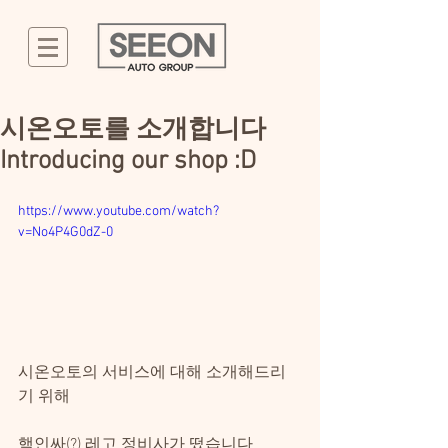
시온오토를 소개합니다
Introducing our shop :D
https://www.youtube.com/watch?
v=No4P4G0dZ-0
시온오토의 서비스에 대해 소개해드리
기 위해 
핵인싸(?) 레고 정비사가 떴습니다 