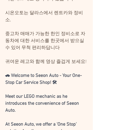
​시온오토는 달라스에서 렌트카와 정비
소,
중고차 매매가 가능한 한인 정비소로 자
동차에 대한 서비스를 한곳에서 받으실 
수 있어 무척 편리하답니다 
귀여운 레고와 함께 영상 즐겁게 보세요!
🚗 Welcome to Seeon Auto - Your One-
Stop Car Service Shop! 🛠️
Meet our LEGO mechanic as he 
introduces the convenience of Seeon 
Auto.
At Seeon Auto, we offer a 'One Stop' 